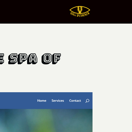
 Spa of